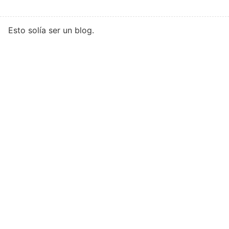
Esto solía ser un blog.